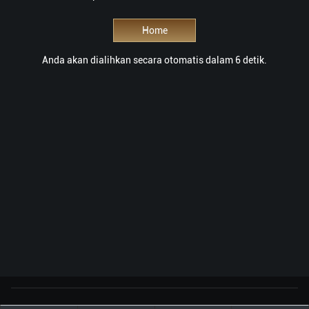
Home
Anda akan dialihkan secara otomatis dalam 6 detik.